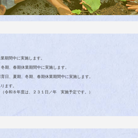
休業期間中に実施します。
、春期休業期間中に実施します。
、夏期、冬期、春期休業期間中に実施します。
あります。
。（令和８年度は、２３１日／年 実施予定です。）