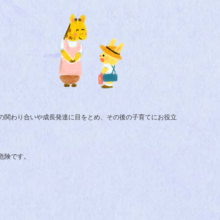
の関わり合いや成長発達に目をとめ、その後の子育てにお役立
危険です。